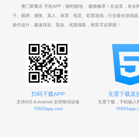
澳门新葡京 手机APP，随时随地， 极致畅享！在这里，有全
子、棋牌、捕鱼、真人、体育、电竞、彩票游戏，行业最全游戏娱乐
操作设计，极速存款、取款、优惠领取，财富尽在掌握！
扫码下载APP
无需下载直
支持iOS & Android 全部移动设备
无需下载，手机输入
75593app.com
75593app.