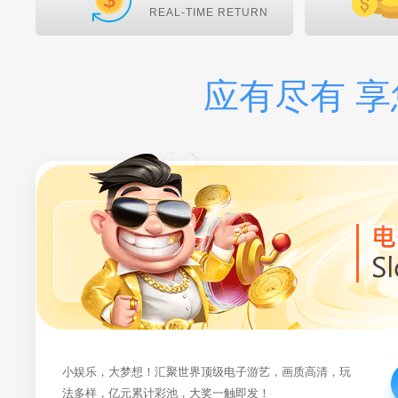
REAL-TIME RETURN
应有尽有 
小娱乐，大梦想！汇聚世界顶级电子游艺，画质高清，玩
法多样，亿元累计彩池，大奖一触即发！