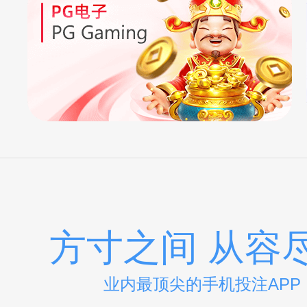
方寸之间 从容
业内最顶尖的手机投注APP